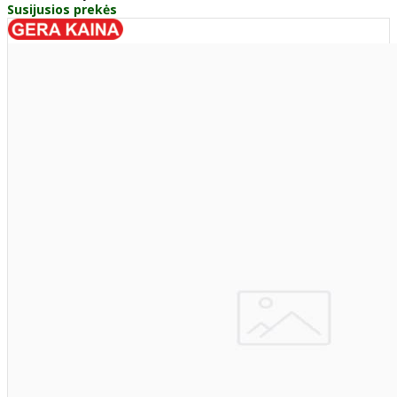
Susijusios prekės