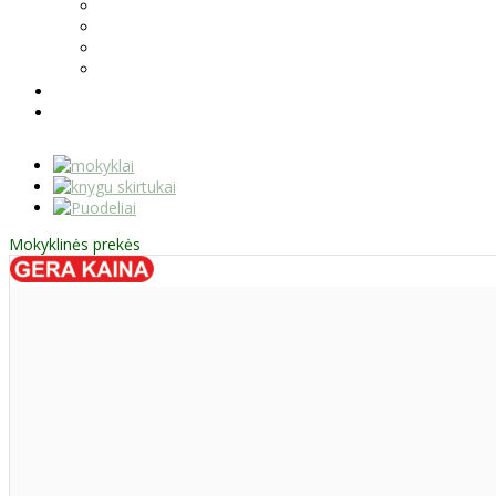
Mokyklinės prekės