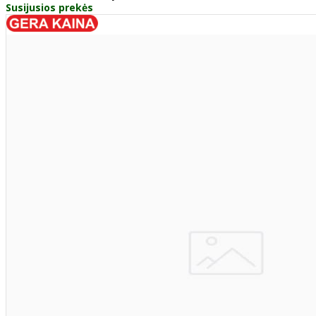
Susijusios prekės