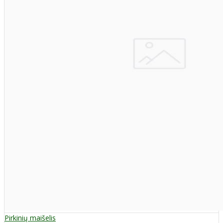
Pirkinių maišelis