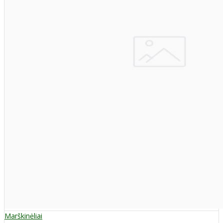
Marškinėliai