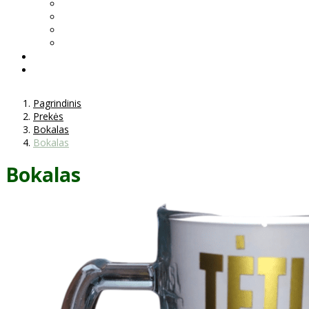
Pagrindinis
Prekės
Bokalas
Bokalas
Bokalas