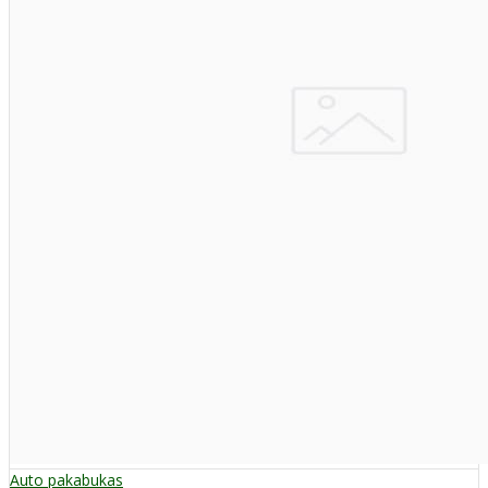
Auto pakabukas