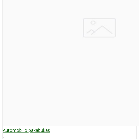
Automobilio pakabukas
..