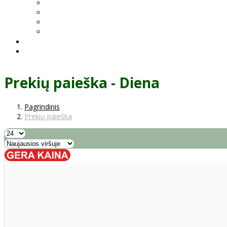
Prekių paieška - Diena
Pagrindinis
Prekių paieška